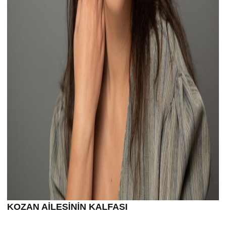
KOZAN AİLESİNİN KALFASI