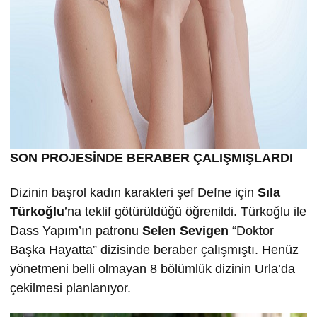
SON PROJESİNDE BERABER ÇALIŞMIŞLARDI
Dizinin başrol kadın karakteri şef Defne için
Sıla
Türkoğlu
’na teklif götürüldüğü öğrenildi. Türkoğlu ile
Dass Yapım’ın patronu
Selen Sevigen
“Doktor
Başka Hayatta” dizisinde beraber çalışmıştı. Henüz
yönetmeni belli olmayan 8 bölümlük dizinin Urla’da
çekilmesi planlanıyor.