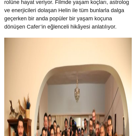
rolüne hayat veriyor. Filmde yaşam koçları, astrolog
ve enerjicileri dolaşan Helin ile tüm bunlarla dalga
geçerken bir anda popüler bir yaşam koçuna
dönüşen Cafer’in eğlenceli hikâyesi anlatılıyor.