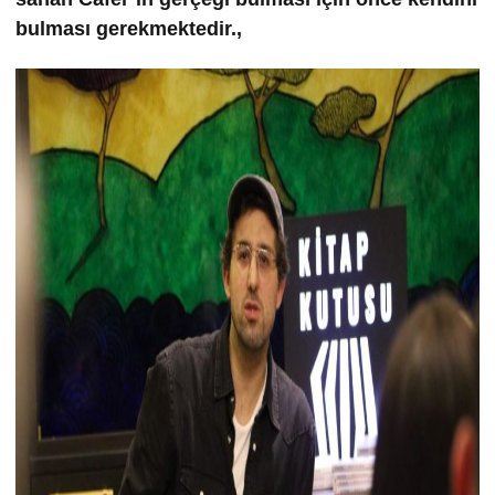
bulması gerekmektedir.,