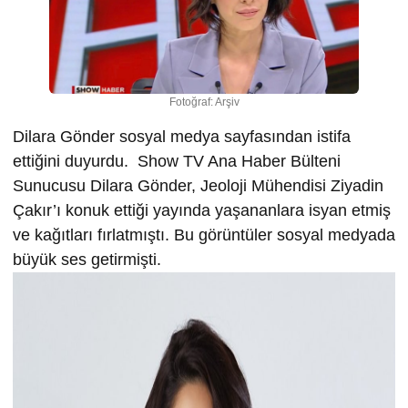
Fotoğraf: Arşiv
Dilara Gönder sosyal medya sayfasından istifa
ettiğini duyurdu. Show TV Ana Haber Bülteni
Sunucusu Dilara Gönder, Jeoloji Mühendisi Ziyadin
Çakır’ı konuk ettiği yayında yaşananlara isyan etmiş
ve kağıtları fırlatmıştı. Bu görüntüler sosyal medyada
büyük ses getirmişti.