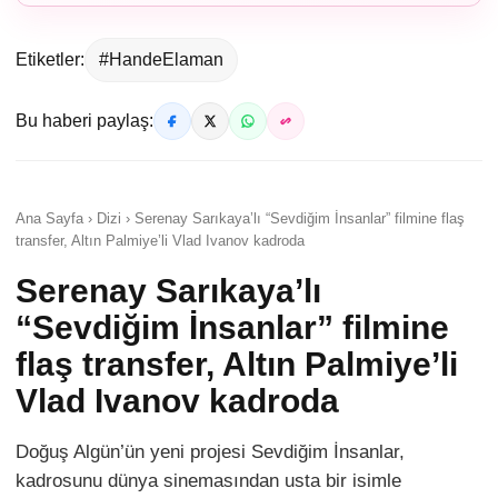
Etiketler:
#HandeElaman
Bu haberi paylaş:
Ana Sayfa › Dizi › Serenay Sarıkaya’lı “Sevdiğim İnsanlar” filmine flaş
transfer, Altın Palmiye’li Vlad Ivanov kadroda
Serenay Sarıkaya’lı
“Sevdiğim İnsanlar” filmine
flaş transfer, Altın Palmiye’li
Vlad Ivanov kadroda
Doğuş Algün’ün yeni projesi Sevdiğim İnsanlar,
kadrosunu dünya sinemasından usta bir isimle