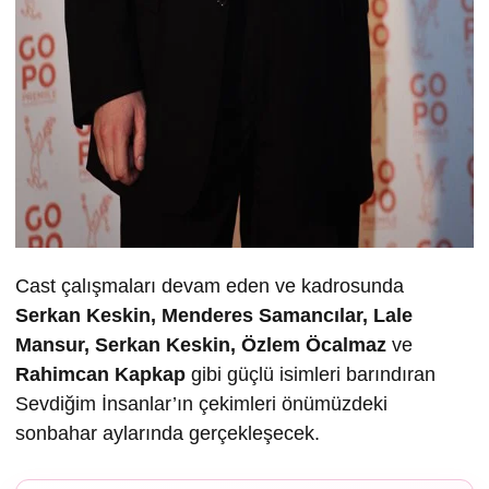
Cast çalışmaları devam eden ve kadrosunda
Serkan Keskin, Menderes Samancılar, Lale
Mansur, Serkan Keskin, Özlem Öcalmaz
ve
Rahimcan Kapkap
gibi güçlü isimleri barındıran
Sevdiğim İnsanlar’ın çekimleri önümüzdeki
sonbahar aylarında gerçekleşecek.