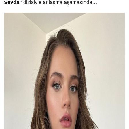
Sevda”
dizisiyle anlaşma aşamasında…