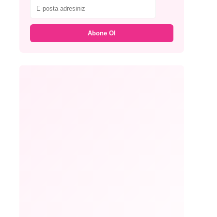
Abone Ol