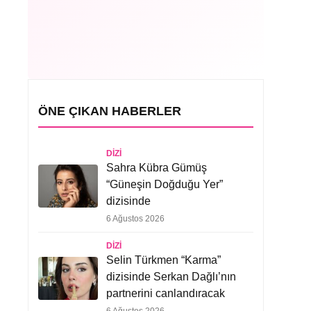
ÖNE ÇIKAN HABERLER
DIZI
Sahra Kübra Gümüş
“Güneşin Doğduğu Yer”
dizisinde
6 Ağustos 2026
DIZI
Selin Türkmen “Karma”
dizisinde Serkan Dağlı’nın
partnerini canlandıracak