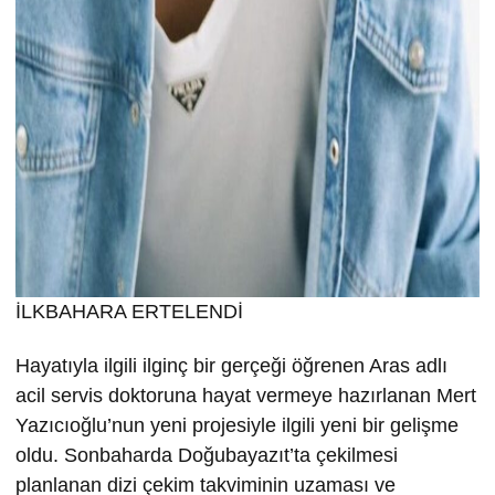
İLKBAHARA ERTELENDİ
Hayatıyla ilgili ilginç bir gerçeği öğrenen Aras adlı
acil servis doktoruna hayat vermeye hazırlanan Mert
Yazıcıoğlu’nun yeni projesiyle ilgili yeni bir gelişme
oldu. Sonbaharda Doğubayazıt’ta çekilmesi
planlanan dizi çekim takviminin uzaması ve