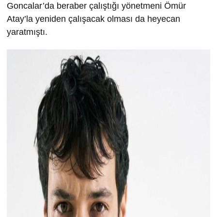
Goncalar’da beraber çalıştığı yönetmeni Ömür
Atay’la yeniden çalışacak olması da heyecan
yaratmıştı.