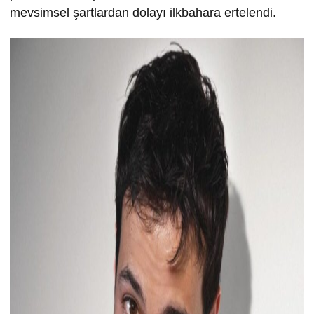
mevsimsel şartlardan dolayı ilkbahara ertelendi.