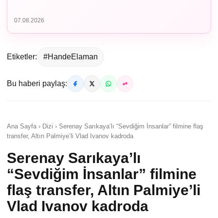
07.08.2026
Etiketler:
#HandeElaman
Bu haberi paylaş:
Ana Sayfa › Dizi › Serenay Sarıkaya’lı “Sevdiğim İnsanlar” filmine flaş
transfer, Altın Palmiye’li Vlad Ivanov kadroda
Serenay Sarıkaya’lı
“Sevdiğim İnsanlar” filmine
flaş transfer, Altın Palmiye’li
Vlad Ivanov kadroda