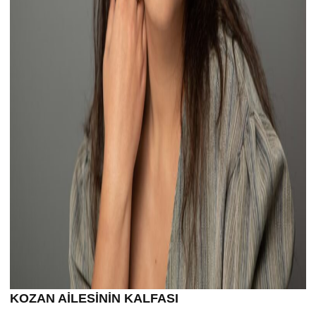
KOZAN AİLESİNİN KALFASI