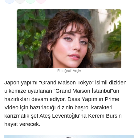
Fotoğraf: Arşiv
Japon yapımı “Grand Maison Tokyo” isimli diziden
ülkemize uyarlanan “Grand Maison İstanbul”un
hazırlıkları devam ediyor. Dass Yapım’ın Prime
Video için hazırladığı dizinin başrol karakteri
karizmatik şef Ateş Leventoğlu’na Kerem Bürsin
hayat verecek.