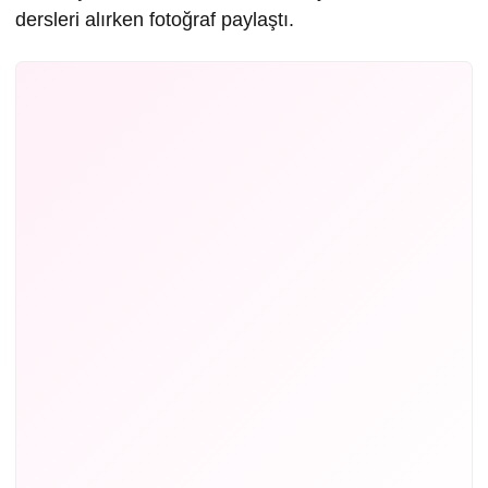
dersleri alırken fotoğraf paylaştı.