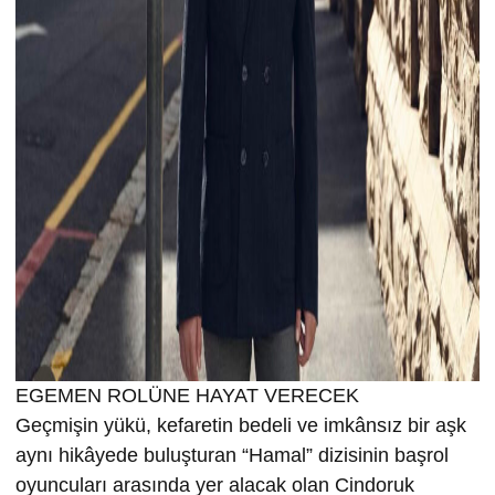
EGEMEN ROLÜNE HAYAT VERECEK
Geçmişin yükü, kefaretin bedeli ve imkânsız bir aşk
aynı hikâyede buluşturan “Hamal” dizisinin başrol
oyuncuları arasında yer alacak olan Cindoruk