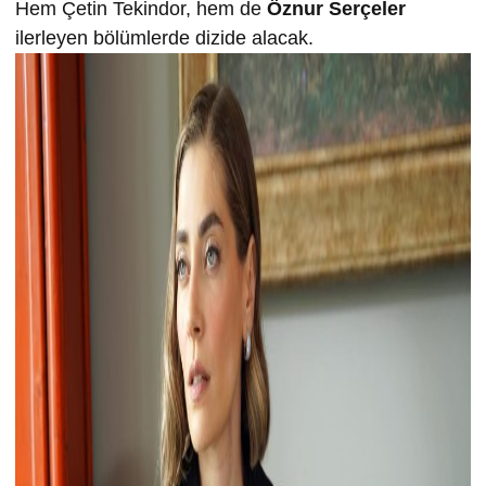
Hem Çetin Tekindor, hem de
Öznur Serçeler
ilerleyen bölümlerde dizide alacak.