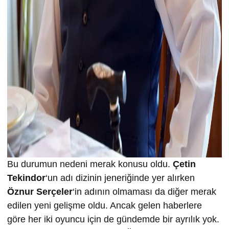
Bu durumun nedeni merak konusu oldu.
Çetin
Tekindor
‘un adı dizinin jeneriğinde yer alırken
Öznur Serçeler
‘in adının olmaması da diğer merak
edilen yeni gelişme oldu. Ancak gelen haberlere
göre her iki oyuncu için de gündemde bir ayrılık yok.