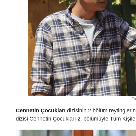
Fo
Cennetin Çocukları
dizisinin 2 bölüm reytinglerin
dizisi Cennetin Çocukları 2. bölümüyle Tüm Kişile