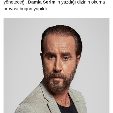
yöneteceği,
Damla Serim
’in yazdığı dizinin okuma
provası bugün yapıldı.