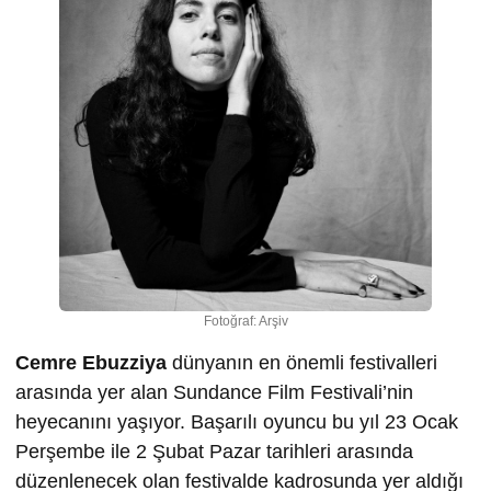
Fotoğraf: Arşiv
Cemre Ebuzziya
dünyanın en önemli festivalleri
arasında yer alan Sundance Film Festivali’nin
heyecanını yaşıyor. Başarılı oyuncu bu yıl 23 Ocak
Perşembe ile 2 Şubat Pazar tarihleri arasında
düzenlenecek olan festivalde kadrosunda yer aldığı