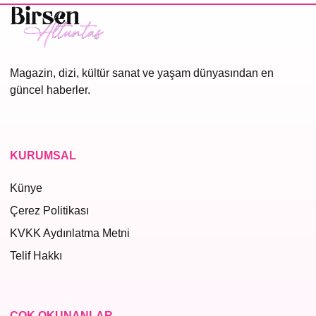
Magazin, dizi, kültür sanat ve yaşam dünyasından en
güncel haberler.
KURUMSAL
Künye
Çerez Politikası
KVKK Aydınlatma Metni
Telif Hakkı
ÇOK OKUNANLAR