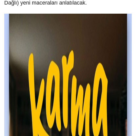
Dağlı) yeni maceraları anlatılacak.