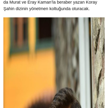
da Murat ve Eray Kaman’la beraber yazan Koray
Şahin dizinin yönetmen koltuğunda oturacak.