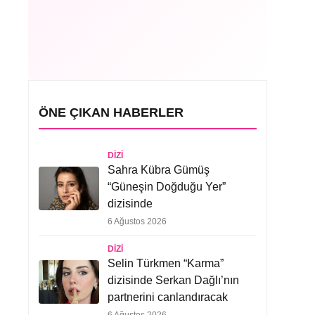
ÖNE ÇIKAN HABERLER
DIZI
Sahra Kübra Gümüş
“Güneşin Doğduğu Yer”
dizisinde
6 Ağustos 2026
DIZI
Selin Türkmen “Karma”
dizisinde Serkan Dağlı’nın
partnerini canlandıracak