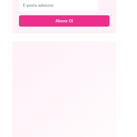
Abone Ol