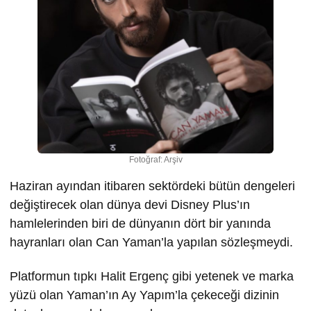
Fotoğraf: Arşiv
Haziran ayından itibaren sektördeki bütün dengeleri
değiştirecek olan dünya devi Disney Plus’ın
hamlelerinden biri de dünyanın dört bir yanında
hayranları olan Can Yaman’la yapılan sözleşmeydi.
Platformun tıpkı Halit Ergenç gibi yetenek ve marka
yüzü olan Yaman’ın Ay Yapım’la çekeceği dizinin