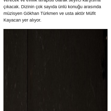
çıkacak. Dizinin çok sayıda ünlü konuğu arasında
müzisyen Gökhan Türkmen ve usta aktör Müfit
Kayacan yer alıyor.