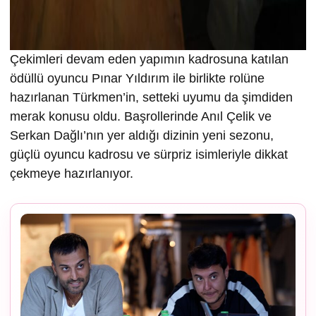
Çekimleri devam eden yapımın kadrosuna katılan
ödüllü oyuncu Pınar Yıldırım ile birlikte rolüne
hazırlanan Türkmen’in, setteki uyumu da şimdiden
merak konusu oldu. Başrollerinde Anıl Çelik ve
Serkan Dağlı’nın yer aldığı dizinin yeni sezonu,
güçlü oyuncu kadrosu ve sürpriz isimleriyle dikkat
çekmeye hazırlanıyor.