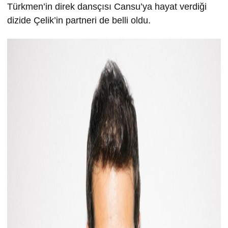
Türkmen’in direk dansçısı Cansu’ya hayat verdiği
dizide Çelik’in partneri de belli oldu.