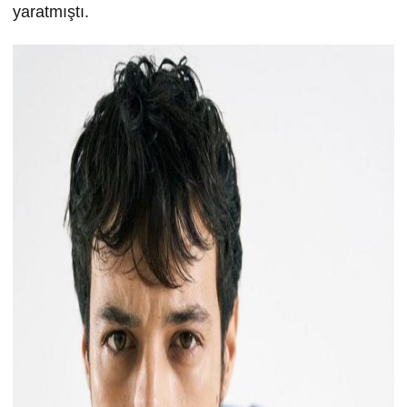
yaratmıştı.