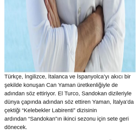
Türkçe, İngilizce, İtalanca ve İspanyolca’yı akıcı bir
şekilde konuşan Can Yaman üretkenliğiyle de
adından söz ettiriyor. El Turco, Sandokan dizileriyle
dünya çapında adından söz ettiren Yaman, İtalya’da
çektiği “Kelebekler Labirenti” dizisinin
ardından “Sandokan”ın ikinci sezonu için sete geri
dönecek.