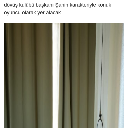
dövüş kulübü başkanı Şahin karakteriyle konuk
oyuncu olarak yer alacak.