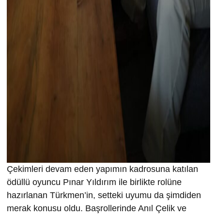
Çekimleri devam eden yapımın kadrosuna katılan
ödüllü oyuncu Pınar Yıldırım ile birlikte rolüne
hazırlanan Türkmen’in, setteki uyumu da şimdiden
merak konusu oldu. Başrollerinde Anıl Çelik ve