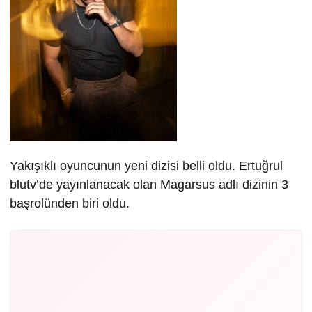
Yakışıklı oyuncunun yeni dizisi belli oldu. Ertuğrul
blutv’de yayınlanacak olan Magarsus adlı dizinin 3
başrolünden biri oldu.