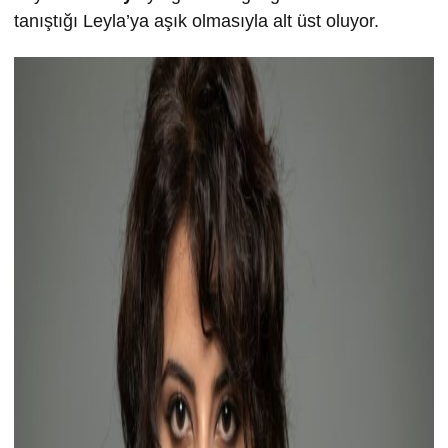
tanıştığı Leyla’ya aşık olmasıyla alt üst oluyor.