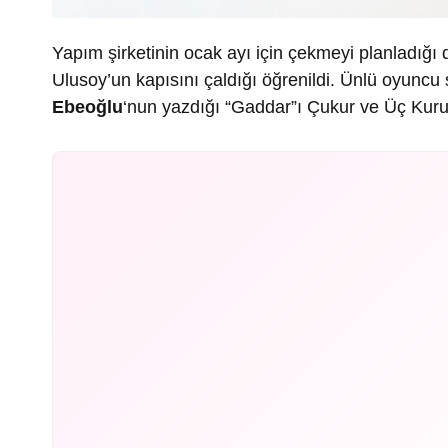
Yapım şirketinin ocak ayı için çekmeyi planladığı 
Ulusoy’un kapısını çaldığı öğrenildi. Ünlü oyuncu
Ebeoğlu
‘nun yazdığı “Gaddar”ı Çukur ve Üç Kur