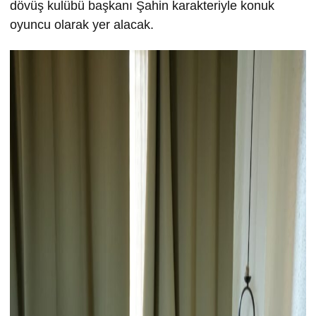
dövüş kulübü başkanı Şahin karakteriyle konuk
oyuncu olarak yer alacak.