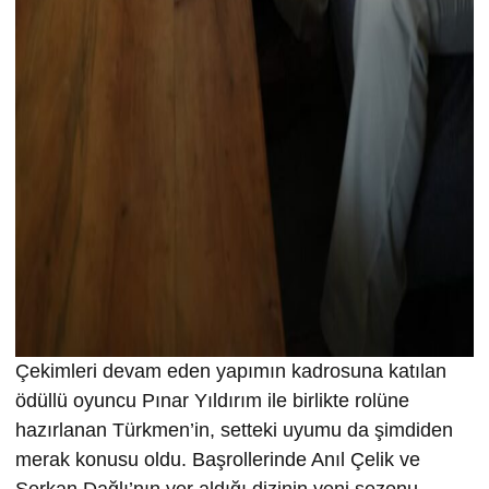
Çekimleri devam eden yapımın kadrosuna katılan
ödüllü oyuncu Pınar Yıldırım ile birlikte rolüne
hazırlanan Türkmen’in, setteki uyumu da şimdiden
merak konusu oldu. Başrollerinde Anıl Çelik ve