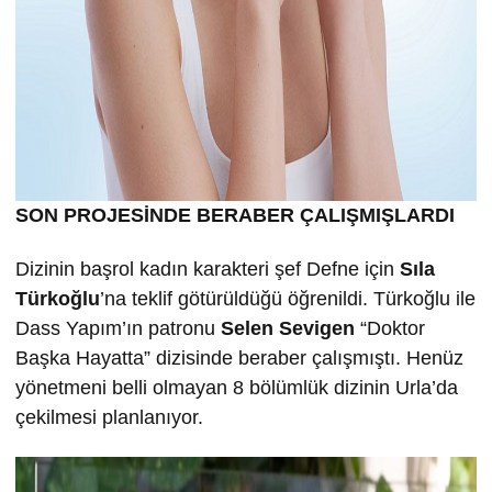
SON PROJESİNDE BERABER ÇALIŞMIŞLARDI
Dizinin başrol kadın karakteri şef Defne için
Sıla
Türkoğlu
’na teklif götürüldüğü öğrenildi. Türkoğlu ile
Dass Yapım’ın patronu
Selen Sevigen
“Doktor
Başka Hayatta” dizisinde beraber çalışmıştı. Henüz
yönetmeni belli olmayan 8 bölümlük dizinin Urla’da
çekilmesi planlanıyor.