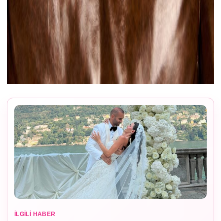
İLGILI HABER