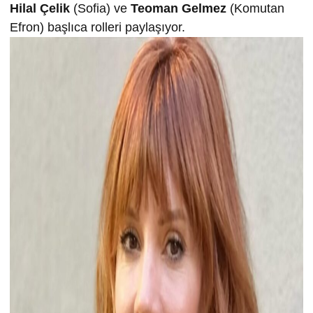
Hilal Çelik
(Sofia) ve
Teoman Gelmez
(Komutan
Efron) başlıca rolleri paylaşıyor.