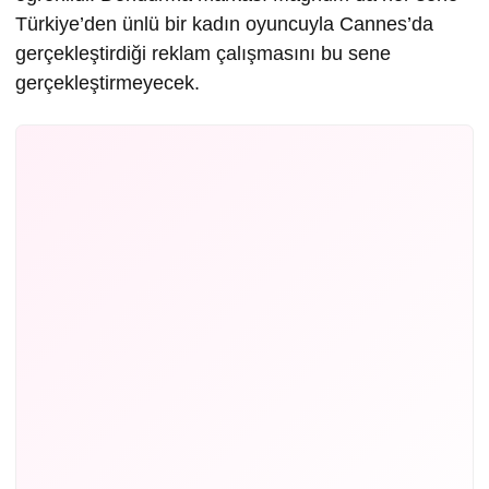
Türkiye’den ünlü bir kadın oyuncuyla Cannes’da
gerçekleştirdiği reklam çalışmasını bu sene
gerçekleştirmeyecek.