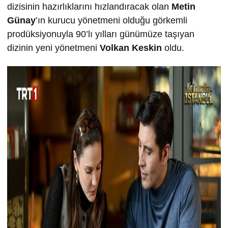
dizisinin hazırlıklarını hızlandıracak olan
Metin
Günay
’ın kurucu yönetmeni olduğu görkemli
prodüksiyonuyla 90’lı yılları günümüze taşıyan
dizinin yeni yönetmeni
Volkan Keskin
oldu.