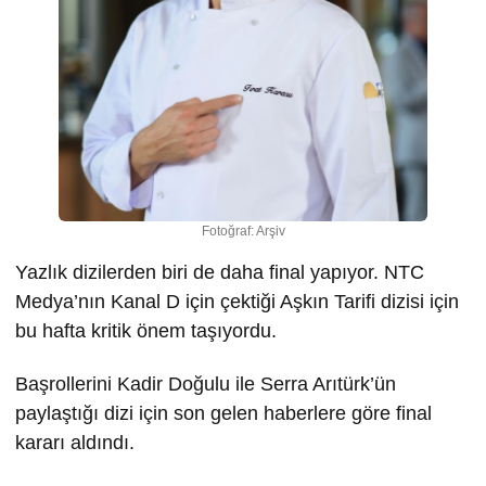
Fotoğraf: Arşiv
Yazlık dizilerden biri de daha final yapıyor. NTC
Medya’nın Kanal D için çektiği Aşkın Tarifi dizisi için
bu hafta kritik önem taşıyordu.
Başrollerini Kadir Doğulu ile Serra Arıtürk’ün
paylaştığı dizi için son gelen haberlere göre final
kararı aldındı.