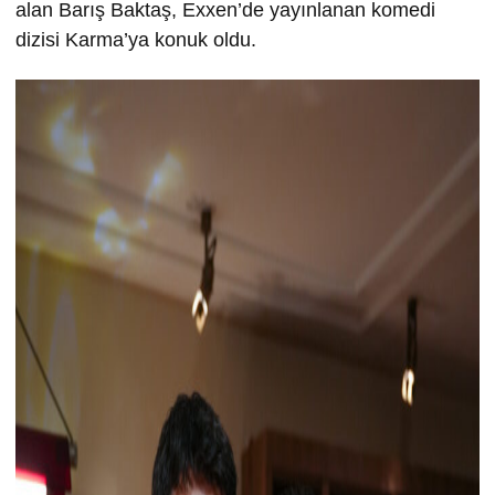
alan Barış Baktaş, Exxen’de yayınlanan komedi
dizisi Karma’ya konuk oldu.