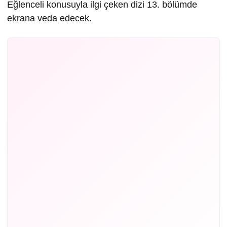
Eğlenceli konusuyla ilgi çeken dizi 13. bölümde
ekrana veda edecek.