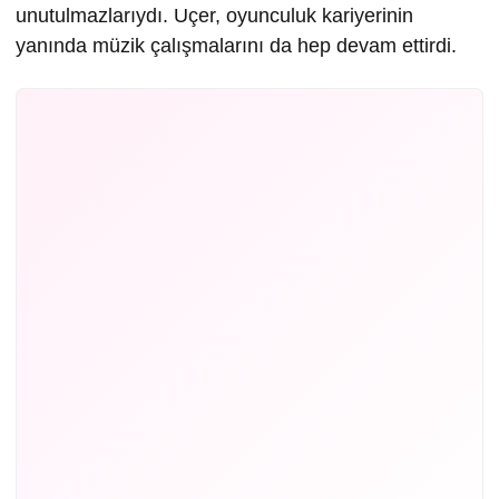
unutulmazlarıydı. Uçer, oyunculuk kariyerinin
yanında müzik çalışmalarını da hep devam ettirdi.