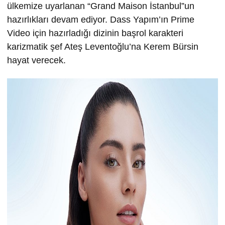
ülkemize uyarlanan “Grand Maison İstanbul”un
hazırlıkları devam ediyor. Dass Yapım’ın Prime
Video için hazırladığı dizinin başrol karakteri
karizmatik şef Ateş Leventoğlu’na Kerem Bürsin
hayat verecek.