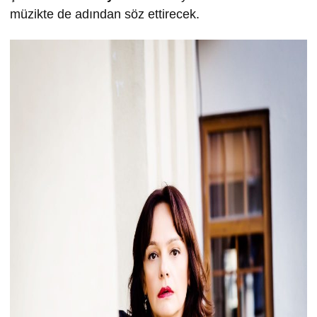
müzikte de adından söz ettirecek.