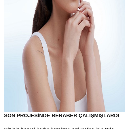
SON PROJESİNDE BERABER ÇALIŞMIŞLARDI