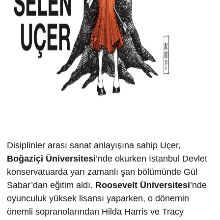
Disiplinler arası sanat anlayışına sahip Uçer,
Boğaziçi Üniversitesi
’nde okurken İstanbul Devlet
konservatuarda yarı zamanlı şan bölümünde Gül
Sabar’dan eğitim aldı.
Roosevelt Üniversitesi
’nde
oyunculuk yüksek lisansı yaparken, o dönemin
önemli sopranolarından Hilda Harris ve Tracy