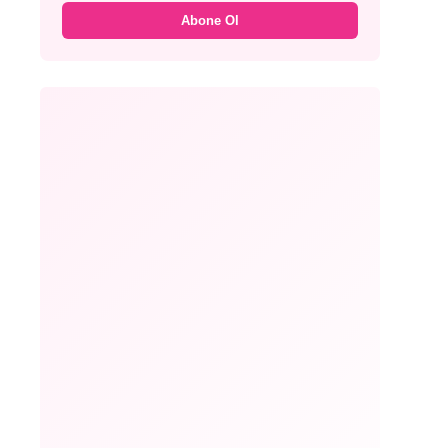
Abone Ol