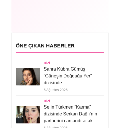
ÖNE ÇIKAN HABERLER
DIZI
Sahra Kübra Gümüş
“Güneşin Doğduğu Yer”
dizisinde
6 Ağustos 2026
DIZI
Selin Türkmen “Karma”
dizisinde Serkan Dağlı’nın
partnerini canlandıracak