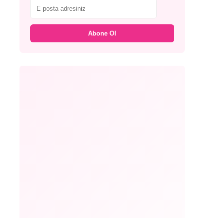
Abone Ol