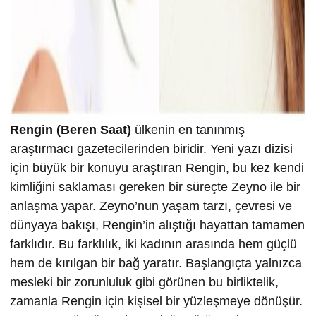
Rengin (Beren Saat)
ülkenin en tanınmış
araştırmacı gazetecilerinden biridir. Yeni yazı dizisi
için büyük bir konuyu araştıran Rengin, bu kez kendi
kimliğini saklaması gereken bir süreçte Zeyno ile bir
anlaşma yapar. Zeyno’nun yaşam tarzı, çevresi ve
dünyaya bakışı, Rengin’in alıştığı hayattan tamamen
farklıdır. Bu farklılık, iki kadının arasında hem güçlü
hem de kırılgan bir bağ yaratır. Başlangıçta yalnızca
mesleki bir zorunluluk gibi görünen bu birliktelik,
zamanla Rengin için kişisel bir yüzleşmeye dönüşür.