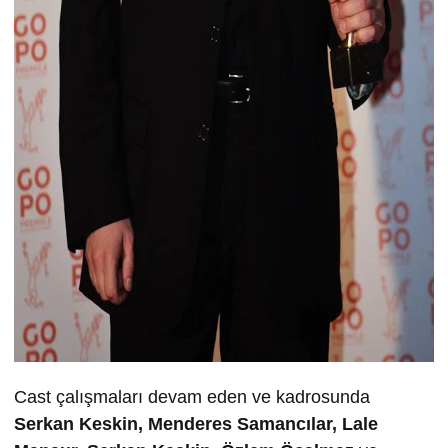
Cast çalışmaları devam eden ve kadrosunda
Serkan Keskin, Menderes Samancılar, Lale