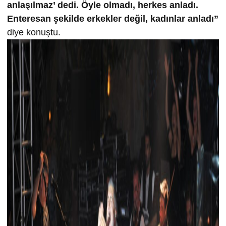
anlaşılmaz’ dedi. Öyle olmadı, herkes anladı.
Enteresan şekilde erkekler değil, kadınlar anladı”
diye konuştu.