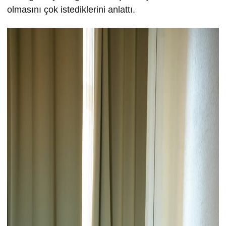
olmasını çok istediklerini anlattı.