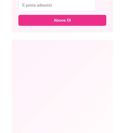
Abone Ol