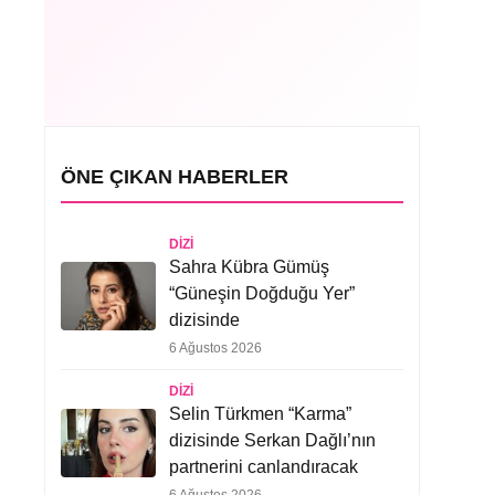
ÖNE ÇIKAN HABERLER
DIZI
Sahra Kübra Gümüş
“Güneşin Doğduğu Yer”
dizisinde
6 Ağustos 2026
DIZI
Selin Türkmen “Karma”
dizisinde Serkan Dağlı’nın
partnerini canlandıracak