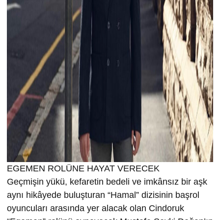
EGEMEN ROLÜNE HAYAT VERECEK
Geçmişin yükü, kefaretin bedeli ve imkânsız bir aşk
aynı hikâyede buluşturan “Hamal” dizisinin başrol
oyuncuları arasında yer alacak olan Cindoruk