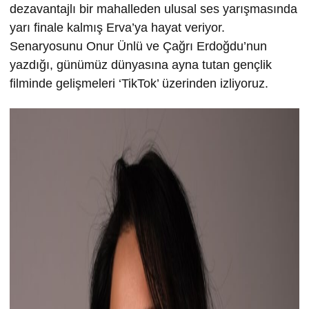
dezavantajlı bir mahalleden ulusal ses yarışmasında
yarı finale kalmış Erva’ya hayat veriyor.
Senaryosunu Onur Ünlü ve Çağrı Erdoğdu’nun
yazdığı, günümüz dünyasına ayna tutan gençlik
filminde gelişmeleri ‘TikTok’ üzerinden izliyoruz.