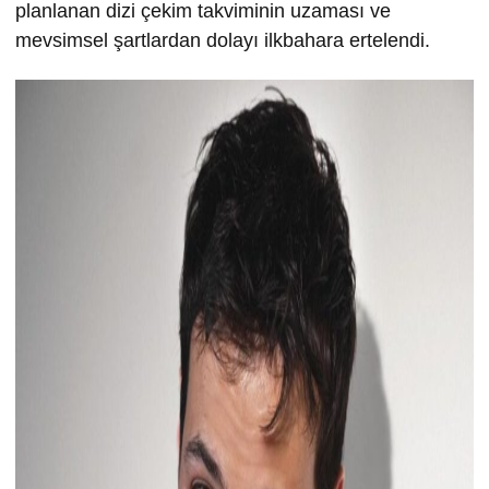
planlanan dizi çekim takviminin uzaması ve
mevsimsel şartlardan dolayı ilkbahara ertelendi.