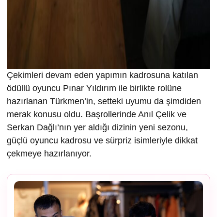
Çekimleri devam eden yapımın kadrosuna katılan
ödüllü oyuncu Pınar Yıldırım ile birlikte rolüne
hazırlanan Türkmen’in, setteki uyumu da şimdiden
merak konusu oldu. Başrollerinde Anıl Çelik ve
Serkan Dağlı’nın yer aldığı dizinin yeni sezonu,
güçlü oyuncu kadrosu ve sürpriz isimleriyle dikkat
çekmeye hazırlanıyor.