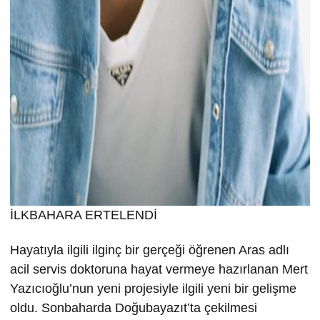
İLKBAHARA ERTELENDİ
Hayatıyla ilgili ilginç bir gerçeği öğrenen Aras adlı
acil servis doktoruna hayat vermeye hazırlanan Mert
Yazıcıoğlu’nun yeni projesiyle ilgili yeni bir gelişme
oldu. Sonbaharda Doğubayazıt’ta çekilmesi