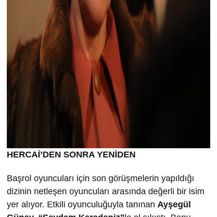
HERCAİ’DEN SONRA YENİDEN
Başrol oyuncuları için son görüşmelerin yapıldığı
dizinin netleşen oyuncuları arasında değerli bir isim
yer alıyor. Etkili oyunculuğuyla tanınan
Ayşegül