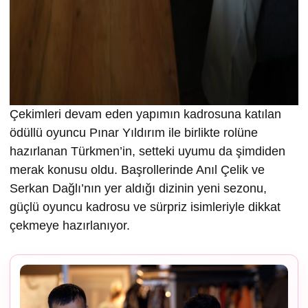
Çekimleri devam eden yapımın kadrosuna katılan
ödüllü oyuncu Pınar Yıldırım ile birlikte rolüne
hazırlanan Türkmen’in, setteki uyumu da şimdiden
merak konusu oldu. Başrollerinde Anıl Çelik ve
Serkan Dağlı’nın yer aldığı dizinin yeni sezonu,
güçlü oyuncu kadrosu ve sürpriz isimleriyle dikkat
çekmeye hazırlanıyor.