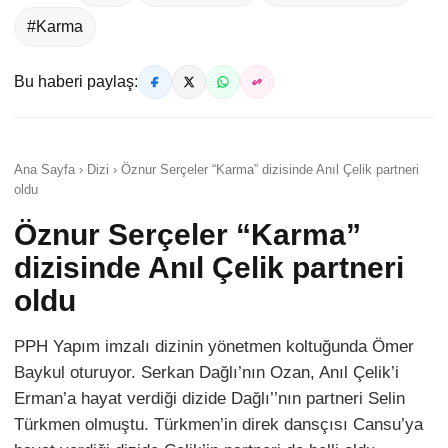
#Karma
Bu haberi paylaş:
Ana Sayfa › Dizi › Öznur Serçeler “Karma” dizisinde Anıl Çelik partneri
oldu
Öznur Serçeler “Karma”
dizisinde Anıl Çelik partneri
oldu
PPH Yapım imzalı dizinin yönetmen koltuğunda Ömer
Baykul oturuyor. Serkan Dağlı’nın Ozan, Anıl Çelik’i
Erman’a hayat verdiği dizide Dağlı’’nın partneri Selin
Türkmen olmuştu. Türkmen’in direk dansçısı Cansu’ya