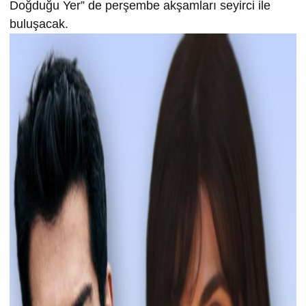
Doğduğu Yer” de perşembe akşamları seyirci ile
buluşacak.