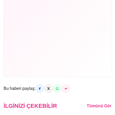
Bu haberi paylaş:
İLGINIZI ÇEKEBILIR
Tümünü Gör