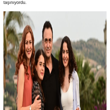
taşınıyordu.