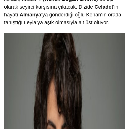
olarak seyirci karşısına çıkacak. Dizide
Celadet
’in
hayatı
Almanya
’ya gönderdiği oğlu Kenan’ın orada
tanıştığı Leyla’ya aşık olmasıyla alt üst oluyor.