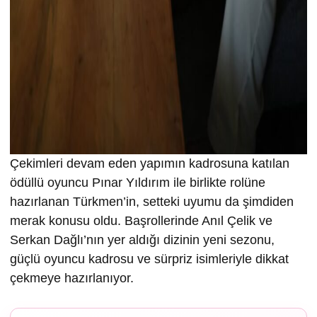
Çekimleri devam eden yapımın kadrosuna katılan
ödüllü oyuncu Pınar Yıldırım ile birlikte rolüne
hazırlanan Türkmen’in, setteki uyumu da şimdiden
merak konusu oldu. Başrollerinde Anıl Çelik ve
Serkan Dağlı’nın yer aldığı dizinin yeni sezonu,
güçlü oyuncu kadrosu ve sürpriz isimleriyle dikkat
çekmeye hazırlanıyor.