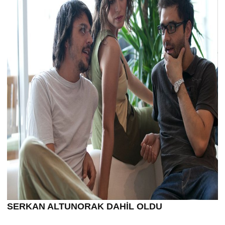
SERKAN ALTUNORAK DAHİL OLDU