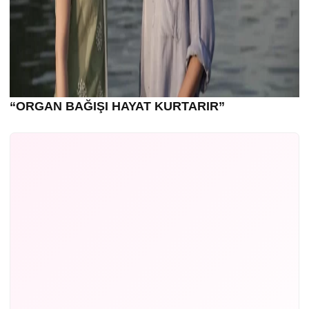
“ORGAN BAĞIŞI HAYAT KURTARIR”