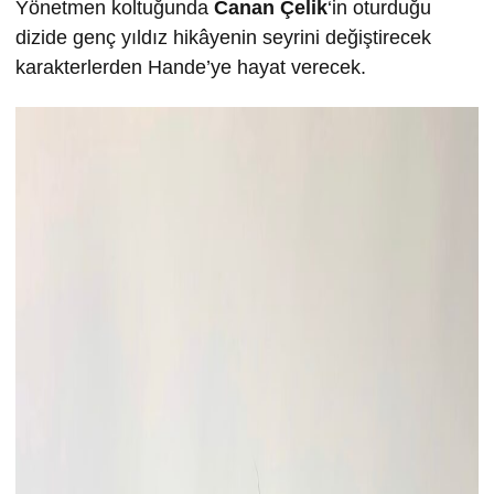
Yönetmen koltuğunda
Canan Çelik
‘in oturduğu
dizide genç yıldız hikâyenin seyrini değiştirecek
karakterlerden Hande’ye hayat verecek.