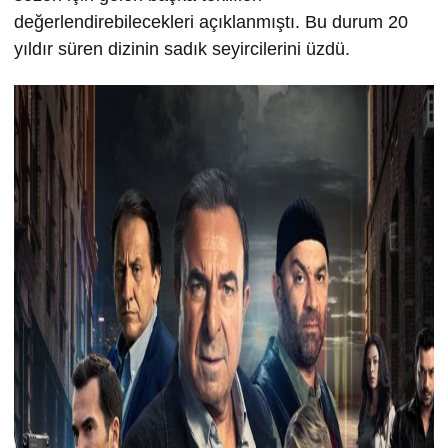
değerlendirebilecekleri açıklanmıştı. Bu durum 20
yıldır süren dizinin sadık seyircilerini üzdü.