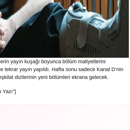
erin yayın kuşağı boyunca bölüm maliyetlerini
 tekrar yayın yapıldı. Hafta sonu sadece Kanal D’nin
şkilat dizilerinin yeni bölümleri ekrana gelecek.
 Yazı”]