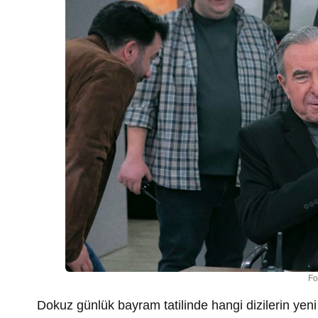
Fo
Dokuz günlük bayram tatilinde hangi dizilerin ye