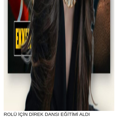
ROLÜ İÇİN DİREK DANSI EĞİTİMİ ALDI