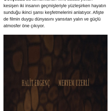
kesişen iki insanın geçmişleriyle yüzleşirken hayatın
sunduğu ikinci şansı keşfetmelerini anlatıyor. Afişte
de filmin duygu dünyasını yansıtan yalın ve güçlü
atmosfer öne çıkıyor.