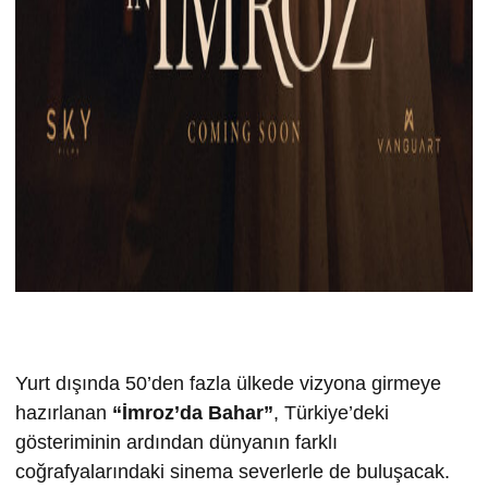
Yurt dışında 50’den fazla ülkede vizyona girmeye
hazırlanan
“İmroz’da Bahar”
, Türkiye’deki
gösteriminin ardından dünyanın farklı
coğrafyalarındaki sinema severlerle de buluşacak.