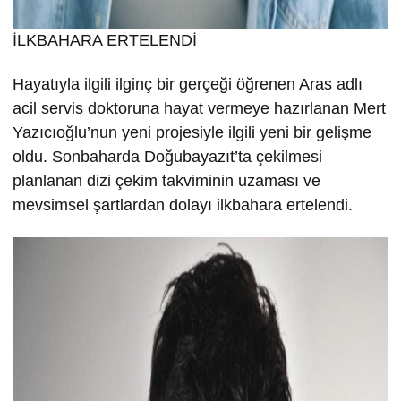
İLKBAHARA ERTELENDİ
Hayatıyla ilgili ilginç bir gerçeği öğrenen Aras adlı
acil servis doktoruna hayat vermeye hazırlanan Mert
Yazıcıoğlu’nun yeni projesiyle ilgili yeni bir gelişme
oldu. Sonbaharda Doğubayazıt’ta çekilmesi
planlanan dizi çekim takviminin uzaması ve
mevsimsel şartlardan dolayı ilkbahara ertelendi.