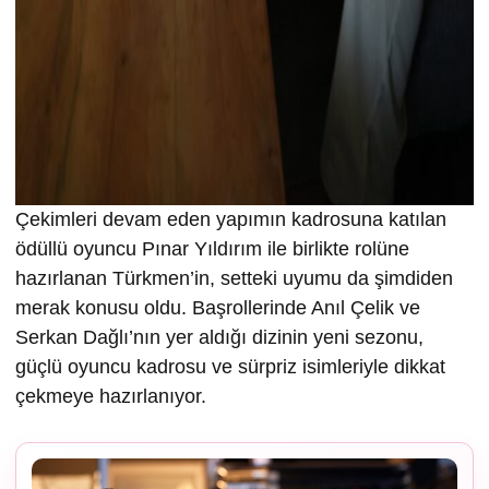
Çekimleri devam eden yapımın kadrosuna katılan
ödüllü oyuncu Pınar Yıldırım ile birlikte rolüne
hazırlanan Türkmen’in, setteki uyumu da şimdiden
merak konusu oldu. Başrollerinde Anıl Çelik ve
Serkan Dağlı’nın yer aldığı dizinin yeni sezonu,
güçlü oyuncu kadrosu ve sürpriz isimleriyle dikkat
çekmeye hazırlanıyor.