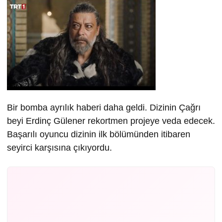
Bir bomba ayrılık haberi daha geldi. Dizinin Çağrı
beyi Erdinç Gülener rekortmen projeye veda edecek.
Başarılı oyuncu dizinin ilk bölümünden itibaren
seyirci karşısına çıkıyordu.