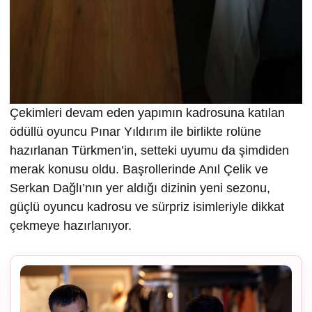
Çekimleri devam eden yapımın kadrosuna katılan
ödüllü oyuncu Pınar Yıldırım ile birlikte rolüne
hazırlanan Türkmen’in, setteki uyumu da şimdiden
merak konusu oldu. Başrollerinde Anıl Çelik ve
Serkan Dağlı’nın yer aldığı dizinin yeni sezonu,
güçlü oyuncu kadrosu ve sürpriz isimleriyle dikkat
çekmeye hazırlanıyor.