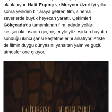
planlanıyor.
Halit Ergenç
ve
Meryem Uzerli
‘yi yıllar
sonra yeniden bir araya getiren film, sinema
severlerde büyük heyecan yarattı. Çekimleri
Gökçeada
‘da tamamlanan film, adada yolları
kesişen iki insanın geçmişleriyle yüzleşirken hayatın
sunduğu ikinci şansı keşfetmelerini anlatıyor. Afişte
de filmin duygu dünyasını yansıtan yalın ve güçlü
atmosfer öne çıkıyor.