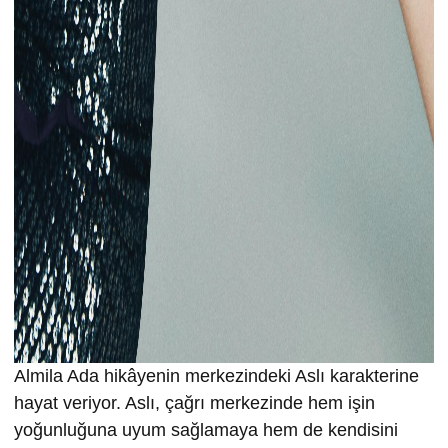
Almila Ada hikâyenin merkezindeki Aslı karakterine
hayat veriyor. Aslı, çağrı merkezinde hem işin
yoğunluğuna uyum sağlamaya hem de kendisini