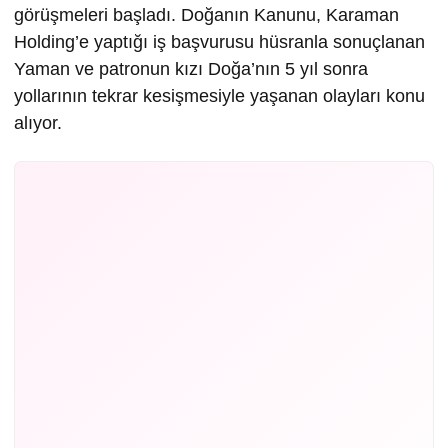
görüşmeleri başladı. Doğanın Kanunu, Karaman
Holding’e yaptığı iş başvurusu hüsranla sonuçlanan
Yaman ve patronun kızı Doğa’nın 5 yıl sonra
yollarının tekrar kesişmesiyle yaşanan olayları konu
alıyor.