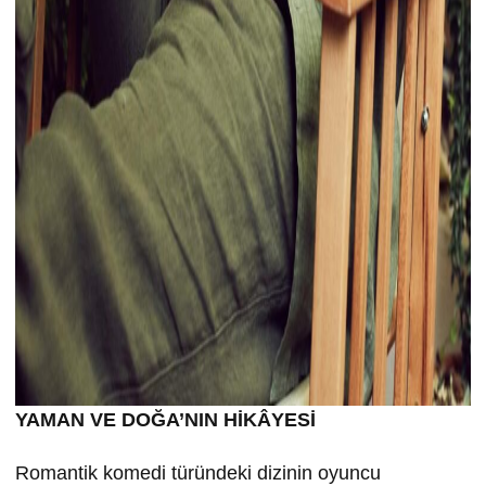
YAMAN VE DOĞA’NIN HİKÂYESİ
Romantik komedi türündeki dizinin oyuncu