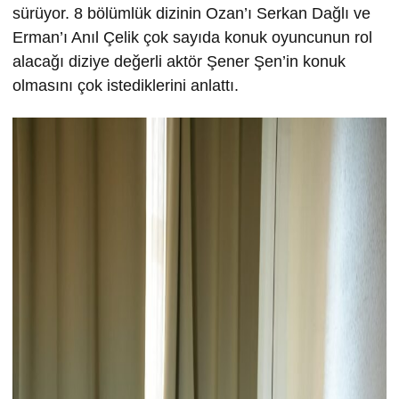
sürüyor. 8 bölümlük dizinin Ozan’ı Serkan Dağlı ve
Erman’ı Anıl Çelik çok sayıda konuk oyuncunun rol
alacağı diziye değerli aktör Şener Şen’in konuk
olmasını çok istediklerini anlattı.