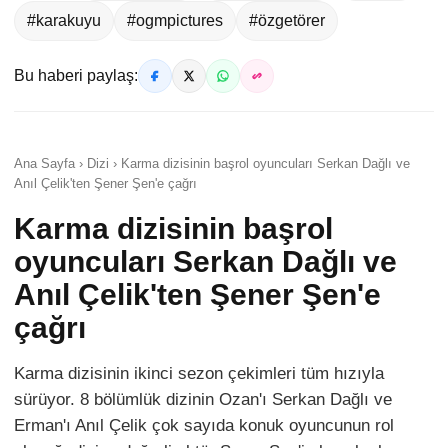
#karakuyu
#ogmpictures
#özgetörer
Bu haberi paylaş:
Ana Sayfa › Dizi › Karma dizisinin başrol oyuncuları Serkan Dağlı ve
Anıl Çelik'ten Şener Şen'e çağrı
Karma dizisinin başrol
oyuncuları Serkan Dağlı ve
Anıl Çelik'ten Şener Şen'e
çağrı
Karma dizisinin ikinci sezon çekimleri tüm hızıyla
sürüyor. 8 bölümlük dizinin Ozan'ı Serkan Dağlı ve
Erman'ı Anıl Çelik çok sayıda konuk oyuncunun rol