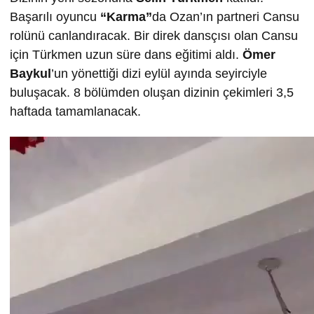
Başarılı oyuncu
“Karma”
da Ozan’ın partneri Cansu
rolünü canlandıracak. Bir direk dansçısı olan Cansu
için Türkmen uzun süre dans eğitimi aldı.
Ömer
Baykul
’un yönettiği dizi eylül ayında seyirciyle
buluşacak. 8 bölümden oluşan dizinin çekimleri 3,5
haftada tamamlanacak.