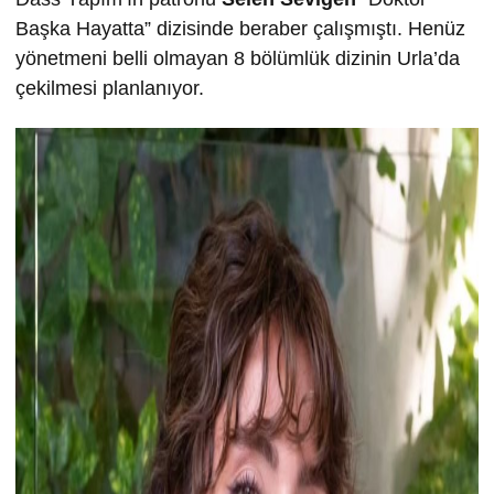
Başka Hayatta” dizisinde beraber çalışmıştı. Henüz
yönetmeni belli olmayan 8 bölümlük dizinin Urla’da
çekilmesi planlanıyor.