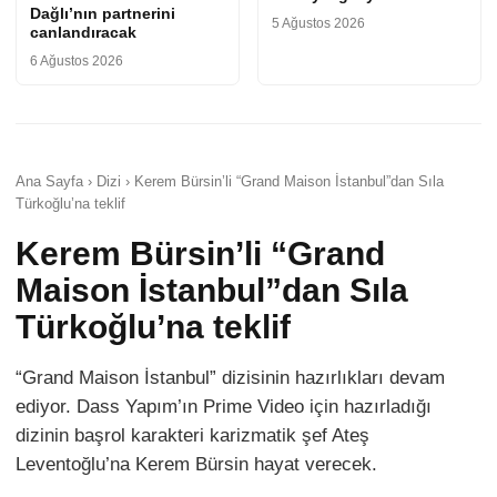
Dağlı’nın partnerini
5 Ağustos 2026
canlandıracak
6 Ağustos 2026
Ana Sayfa › Dizi › Kerem Bürsin’li “Grand Maison İstanbul”dan Sıla
Türkoğlu’na teklif
Kerem Bürsin’li “Grand
Maison İstanbul”dan Sıla
Türkoğlu’na teklif
“Grand Maison İstanbul” dizisinin hazırlıkları devam
ediyor. Dass Yapım’ın Prime Video için hazırladığı
dizinin başrol karakteri karizmatik şef Ateş
Leventoğlu’na Kerem Bürsin hayat verecek.