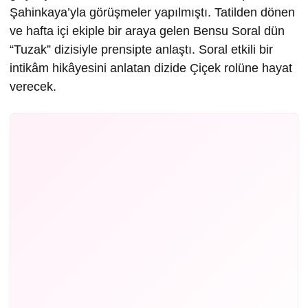
Şahinkaya’yla görüşmeler yapılmıştı. Tatilden dönen
ve hafta içi ekiple bir araya gelen Bensu Soral dün
“Tuzak” dizisiyle prensipte anlaştı. Soral etkili bir
intikâm hikâyesini anlatan dizide Çiçek rolüne hayat
verecek.