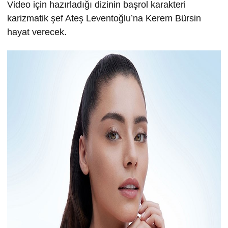
Video için hazırladığı dizinin başrol karakteri
karizmatik şef Ateş Leventoğlu’na Kerem Bürsin
hayat verecek.